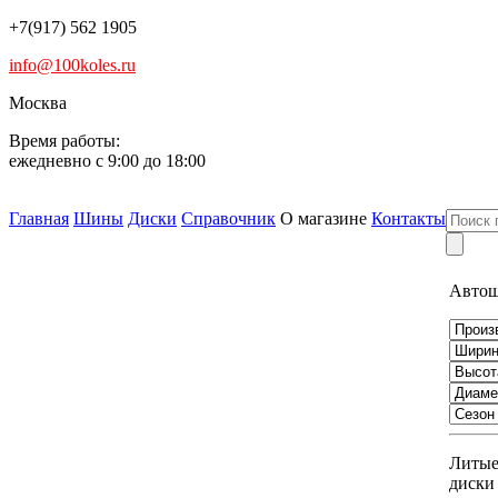
+7(917) 562 1905
info@100koles.ru
Москва
Время работы:
ежедневно с 9:00 до 18:00
Главная
Шины
Диски
Справочник
О магазине
Контакты
Авто
Литы
диски