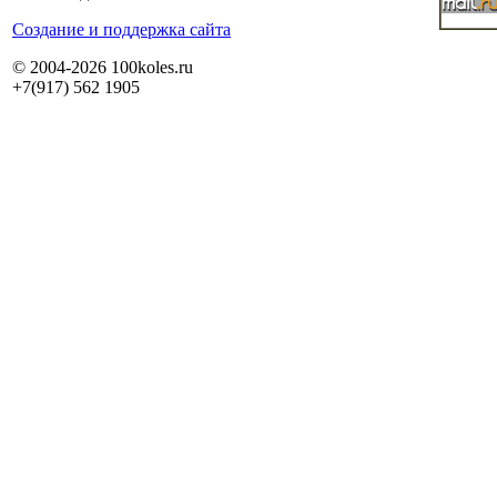
Cоздание и поддержка сайта
© 2004-2026 100koles.ru
+7(917) 562 1905