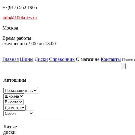
+7(917) 562 1905
info@100koles.ru
Москва
Время работы:
ежедневно с 9:00 до 18:00
Главная
Шины
Диски
Справочник
О магазине
Контакты
Автошины
Литые
диски