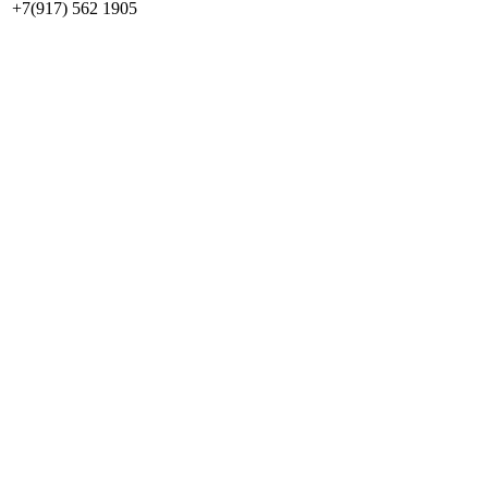
+7(917) 562 1905