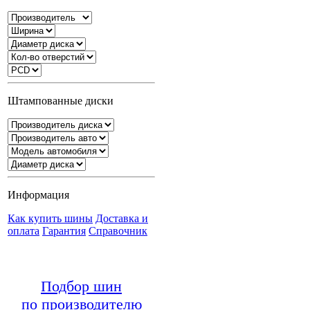
Штампованные диски
Информация
Как купить шины
Доставка и
оплата
Гарантия
Справочник
Подбор шин
по производителю