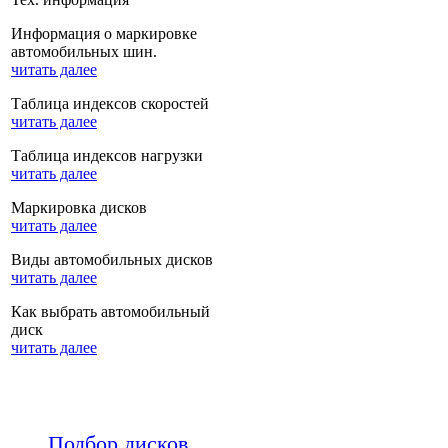
Информация о маркировке
автомобильных шин.
читать далее
Таблица индексов скоростей
читать далее
Таблица индексов нагрузки
читать далее
Маркировка дисков
читать далее
Виды автомобильных дисков
читать далее
Как выбрать автомобильный
диск
читать далее
Подбор дисков