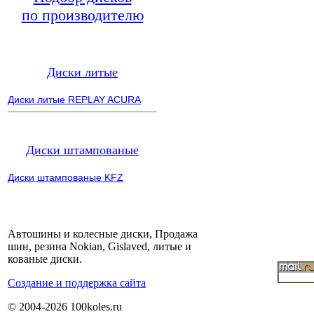
по производителю
Диски литые
Диски литые REPLAY ACURA
Диски штампованые
Диски штампованые KFZ
Автошины и колесные диски, Продажа
шин, резина Nokian, Gislaved, литые и
кованые диски.
Cоздание и поддержка сайта
© 2004-2026 100koles.ru