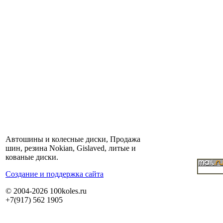
Автошины и колесные диски, Продажа
шин, резина Nokian, Gislaved, литые и
кованые диски.
Cоздание и поддержка сайта
© 2004-2026 100koles.ru
+7(917) 562 1905