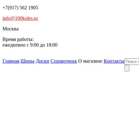
+7(917) 562 1905
info@100koles.ru
Москва
Время работы:
ежедневно с 9:00 до 18:00
Главная
Шины
Диски
Справочник
О магазине
Контакты