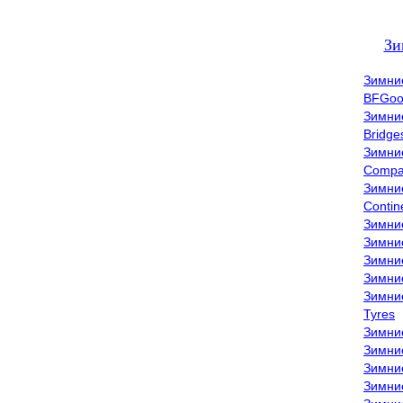
Зи
Зимни
BFGoo
Зимни
Bridge
Зимни
Compa
Зимни
Contin
Зимни
Зимни
Зимни
Зимни
Зимни
Tyres
Зимни
Зимни
Зимни
Зимни