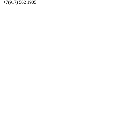
+7(917) 562 1905