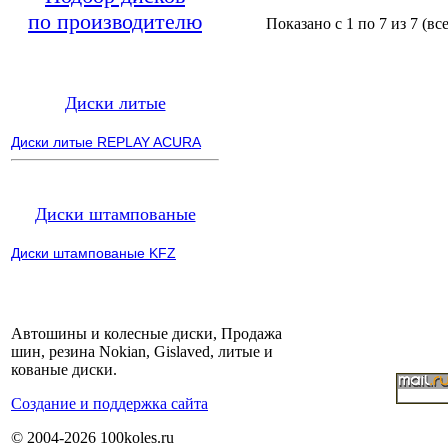
по производителю
Показано с 1 по 7 из 7 (вс
Диски литые
Диски литые REPLAY ACURA
Диски штампованые
Диски штампованые KFZ
Автошины и колесные диски, Продажа
шин, резина Nokian, Gislaved, литые и
кованые диски.
Cоздание и поддержка сайта
© 2004-2026 100koles.ru