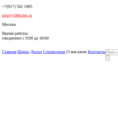
+7(917) 562 1905
info@100koles.ru
Москва
Время работы:
ежедневно с 9:00 до 18:00
Главная
Шины
Диски
Справочник
О магазине
Контакты