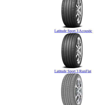
Latitude Sport 3 Acoustic
Latitude Sport 3 RunFlat