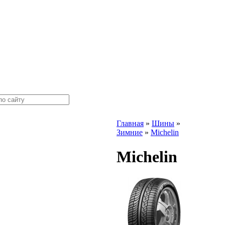
Главная
»
Шины
»
Зимние
»
Michelin
Michelin