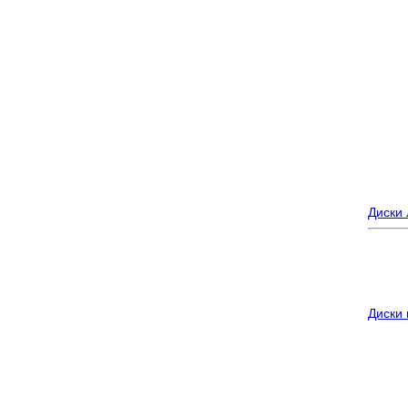
Диски
Диски