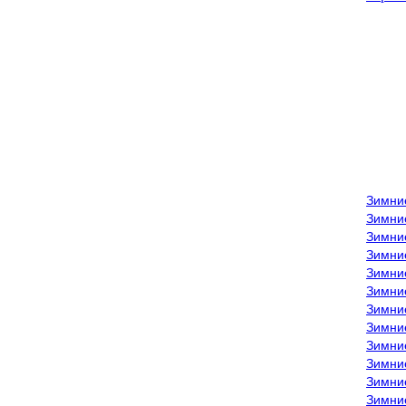
Зимни
Зимни
Зимни
Зимние
Зимни
Зимни
Зимни
Зимни
Зимние
Зимни
Зимни
Зимни