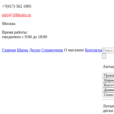
+7(917) 562 1905
info@100koles.ru
Москва
Время работы:
ежедневно с 9:00 до 18:00
Главная
Шины
Диски
Справочник
О магазине
Контакты
Авто
Литы
диски