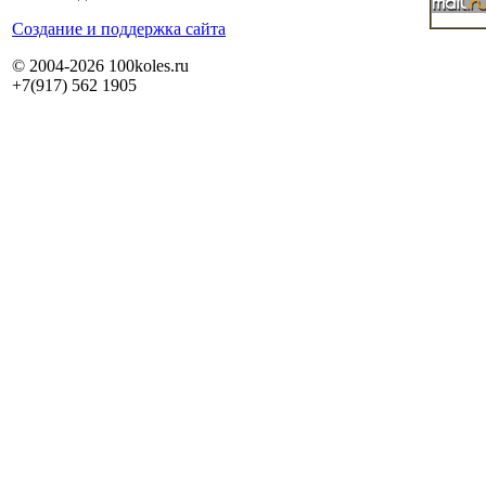
Cоздание и поддержка сайта
© 2004-2026 100koles.ru
+7(917) 562 1905