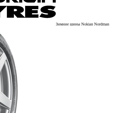
Зимние шины Nokian Nordman