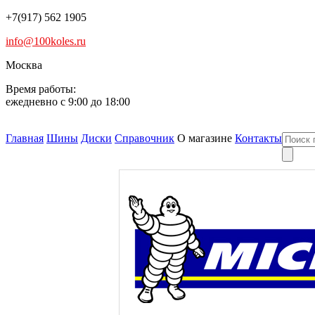
+7(917) 562 1905
info@100koles.ru
Москва
Время работы:
ежедневно с 9:00 до 18:00
Главная
Шины
Диски
Справочник
О магазине
Контакты