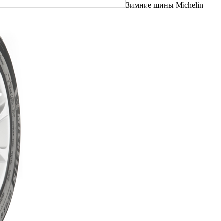
Зимние шины Michelin