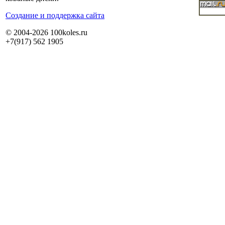
Cоздание и поддержка сайта
© 2004-2026 100koles.ru
+7(917) 562 1905