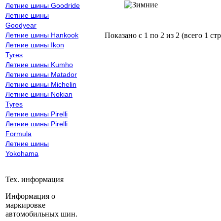
Летние шины Goodride
Летние шины
Goodyear
Показано с 1 по 2 из 2 (всего 1 ст
Летние шины Hankook
Летние шины Ikon
Tyres
Летние шины Kumho
Летние шины Matador
Летние шины Michelin
Летние шины Nokian
Tyres
Летние шины Pirelli
Летние шины Pirelli
Formula
Летние шины
Yokohama
Тех. информация
Информация о
маркировке
автомобильных шин.