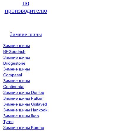
по
производителю
Зимние шины
Зимние шины
BFGoodrich
Зимние шины
Bridgestone
Зимние шины
Compasal
Зимние шины
Continental
Зимние шины Dunlop
Зимние шины Falken
Зимние шины Gislaved
Зимние шины Hankook
Зимние шины Ikon
Tyres
Зимние шины Kumho