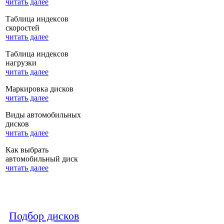
читать далее
Таблица индексов
скоростей
читать далее
Таблица индексов
нагрузки
читать далее
Маркировка дисков
читать далее
Виды автомобильных
дисков
читать далее
Как выбрать
автомобильный диск
читать далее
Подбор дисков