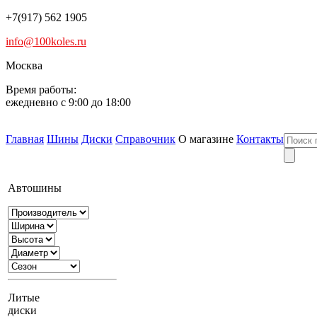
+7(917) 562 1905
info@100koles.ru
Москва
Время работы:
ежедневно с 9:00 до 18:00
Главная
Шины
Диски
Справочник
О магазине
Контакты
Автошины
Литые
диски