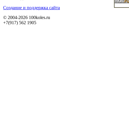
Cоздание и поддержка сайта
© 2004-2026 100koles.ru
+7(917) 562 1905