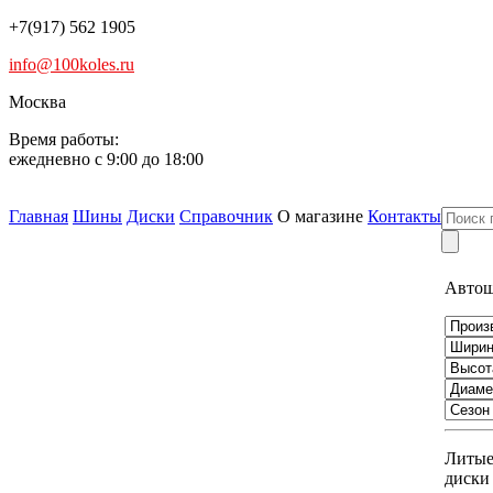
+7(917) 562 1905
info@100koles.ru
Москва
Время работы:
ежедневно с 9:00 до 18:00
Главная
Шины
Диски
Справочник
О магазине
Контакты
Авто
Литы
диски