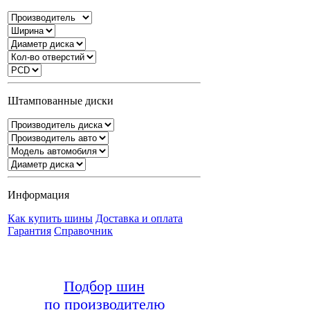
Штампованные диски
Информация
Как купить шины
Доставка и оплата
Гарантия
Справочник
Подбор шин
по производителю