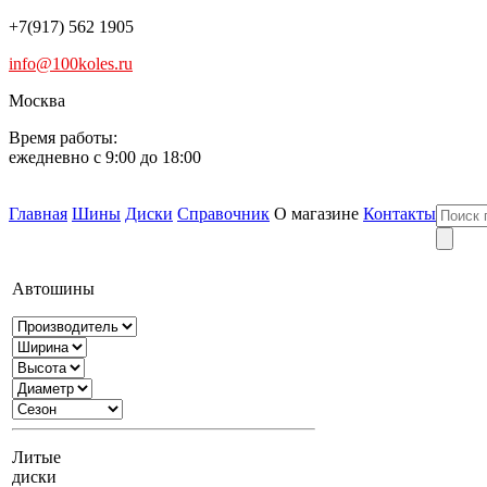
+7(917) 562 1905
info@100koles.ru
Москва
Время работы:
ежедневно с 9:00 до 18:00
Главная
Шины
Диски
Справочник
О магазине
Контакты
Автошины
Литые
диски