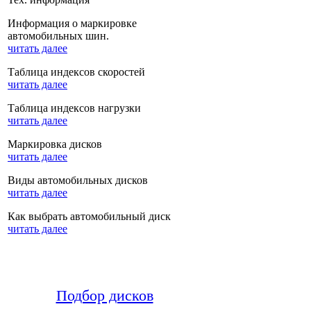
Информация о маркировке
автомобильных шин.
читать далее
Таблица индексов скоростей
читать далее
Таблица индексов нагрузки
читать далее
Маркировка дисков
читать далее
Виды автомобильных дисков
читать далее
Как выбрать автомобильный диск
читать далее
Подбор дисков