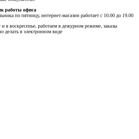
к работы офиса
ьника по пятницу, интернет-магазин работает с 10.00 до 19.00
 и в воскресенье, работаем в дежурном режиме, заказы
о делать в электронном виде