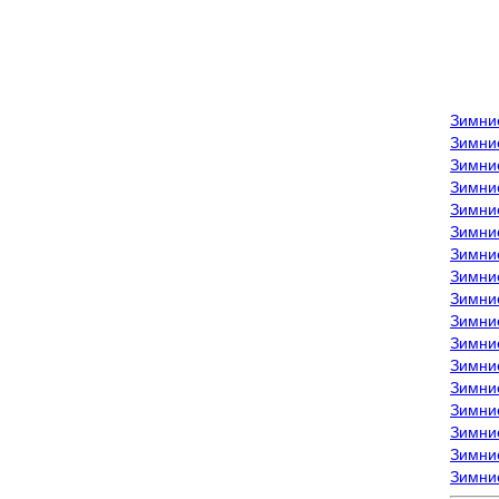
Зимни
Зимни
Зимни
Зимние
Зимни
Зимни
Зимни
Зимни
Зимние
Зимни
Зимни
Зимни
Зимни
Зимни
Зимние
Зимние
Зимни