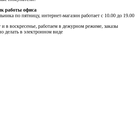
к работы офиса
ьника по пятницу, интернет-магазин работает с 10.00 до 19.00
 и в воскресенье, работаем в дежурном режиме, заказы
о делать в электронном виде