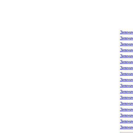
Зимни
Зимни
Зимни
Зимние
Зимни
Зимни
Зимни
Зимни
Зимние
Зимни
Зимни
Зимни
Зимни
Зимни
Зимние
Зимние
Зимни