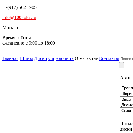
+7(917) 562 1905
info@100koles.ru
Москва
Время работы:
ежедневно с 9:00 до 18:00
Главная
Шины
Диски
Справочник
О магазине
Контакты
Авто
Литы
диски