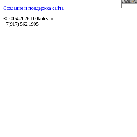
Cоздание и поддержка сайта
© 2004-2026 100koles.ru
+7(917) 562 1905