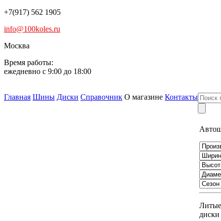
+7(917) 562 1905
info@100koles.ru
Москва
Время работы:
ежедневно с 9:00 до 18:00
Главная
Шины
Диски
Справочник
О магазине
Контакты
Авто
Литы
диски