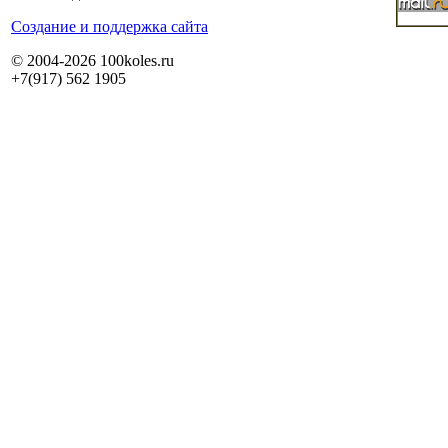
Cоздание и поддержка сайта
© 2004-2026 100koles.ru
+7(917) 562 1905