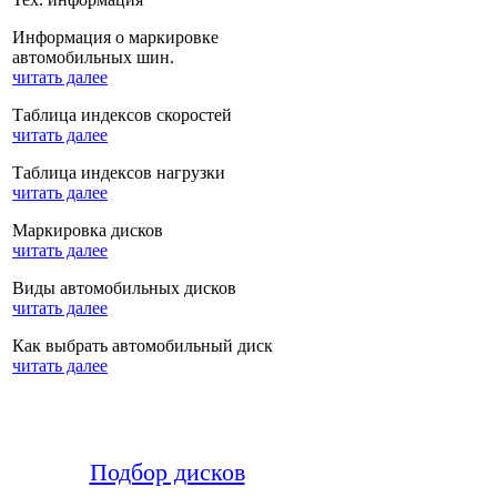
Информация о маркировке
автомобильных шин.
читать далее
Таблица индексов скоростей
читать далее
Таблица индексов нагрузки
читать далее
Маркировка дисков
читать далее
Виды автомобильных дисков
читать далее
Как выбрать автомобильный диск
читать далее
Подбор дисков