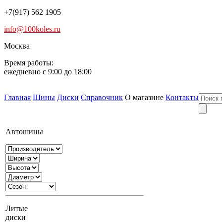
+7(917) 562 1905
info@100koles.ru
Москва
Время работы:
ежедневно с 9:00 до 18:00
Главная
Шины
Диски
Справочник
О магазине
Контакты
Автошины
Литые
диски