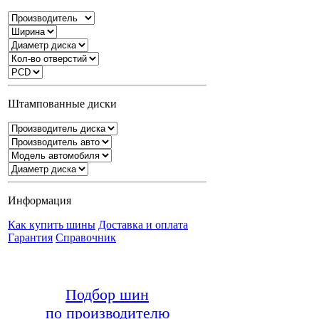
Штампованные диски
Информация
Как купить шины
Доставка и оплата
Гарантия
Справочник
Подбор шин
по производителю