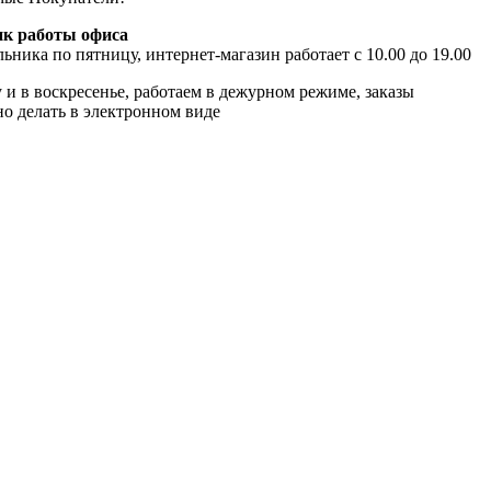
к работы офиса
ьника по пятницу, интернет-магазин работает с 10.00 до 19.00
 и в воскресенье, работаем в дежурном режиме, заказы
о делать в электронном виде