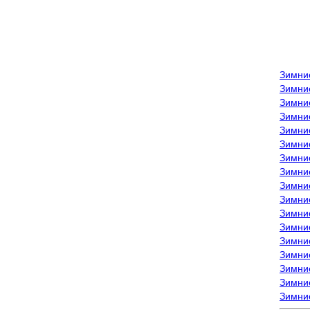
Зимни
Зимни
Зимни
Зимние
Зимни
Зимни
Зимни
Зимни
Зимние
Зимни
Зимни
Зимни
Зимни
Зимни
Зимние
Зимние
Зимни