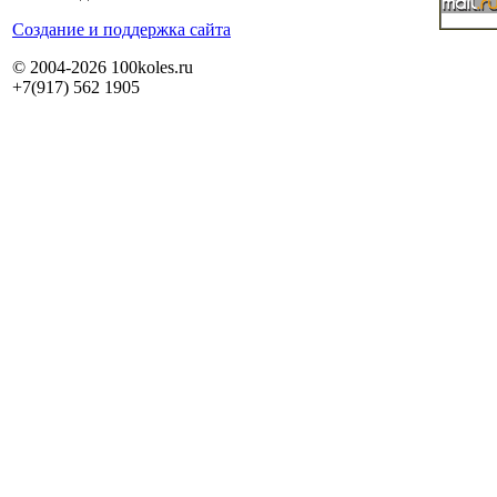
Cоздание и поддержка сайта
© 2004-2026 100koles.ru
+7(917) 562 1905