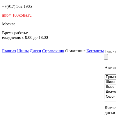
+7(917) 562 1905
info@100koles.ru
Москва
Время работы:
ежедневно с 9:00 до 18:00
Главная
Шины
Диски
Справочник
О магазине
Контакты
Авто
Литы
диски