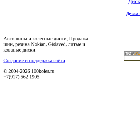
Диск
Диски
Автошины и колесные диски, Продажа
шин, резина Nokian, Gislaved, литые и
кованые диски.
Cоздание и поддержка сайта
© 2004-2026 100koles.ru
+7(917) 562 1905