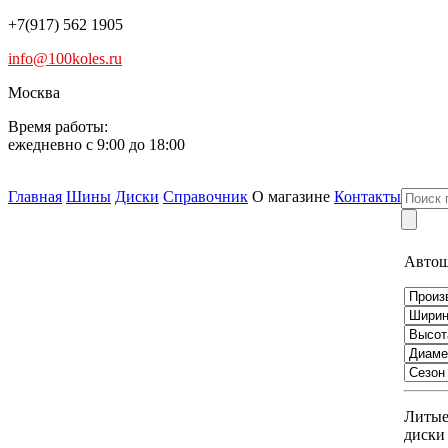
+7(917) 562 1905
info@100koles.ru
Москва
Время работы:
ежедневно с 9:00 до 18:00
Главная
Шины
Диски
Справочник
О магазине
Контакты
Авто
Литы
диски