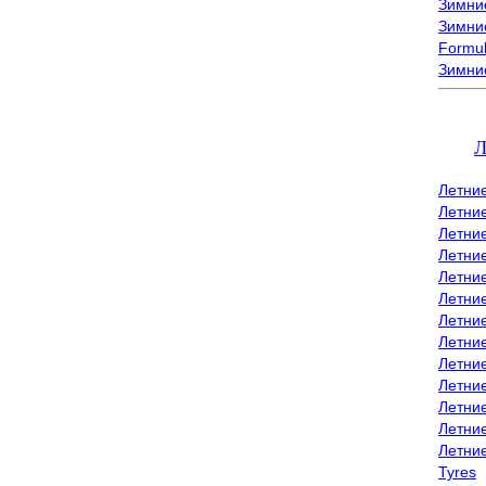
Зимние
Зимние
Formu
Зимни
Л
Летни
Летни
Летние
Летние
Летни
Летни
Летни
Летни
Летние
Летни
Летни
Летние
Летни
Tyres