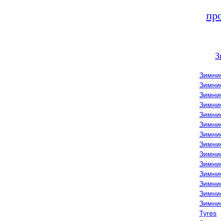
пр
З
Зимни
Зимни
Зимни
Зимние
Зимни
Зимни
Зимни
Зимни
Зимние
Зимни
Зимни
Зимни
Зимни
Зимни
Tyres