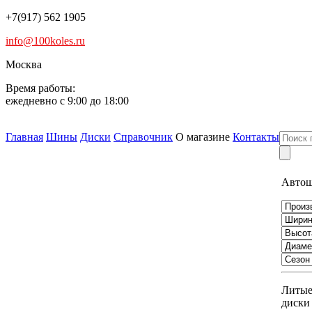
+7(917) 562 1905
info@100koles.ru
Москва
Время работы:
ежедневно с 9:00 до 18:00
Главная
Шины
Диски
Справочник
О магазине
Контакты
Авто
Литы
диски