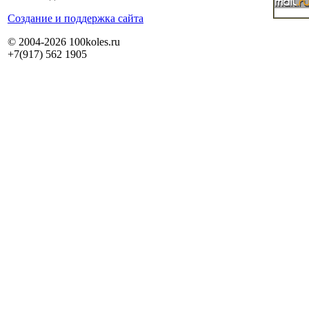
Cоздание и поддержка сайта
© 2004-2026 100koles.ru
+7(917) 562 1905