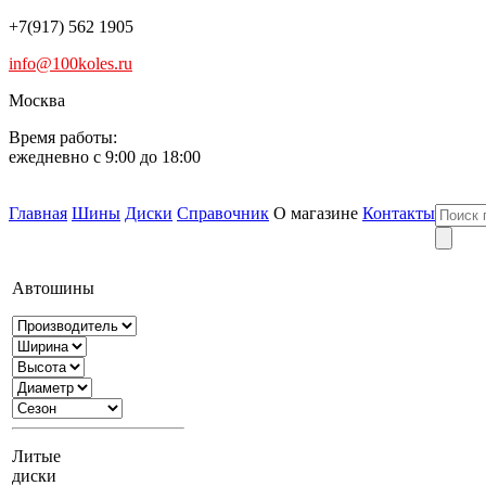
+7(917) 562 1905
info@100koles.ru
Москва
Время работы:
ежедневно с 9:00 до 18:00
Главная
Шины
Диски
Справочник
О магазине
Контакты
Автошины
Литые
диски