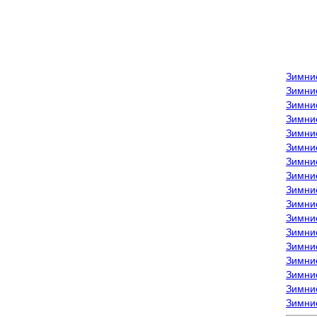
Зимни
Зимни
Зимни
Зимние
Зимни
Зимни
Зимни
Зимни
Зимние
Зимни
Зимни
Зимни
Зимни
Зимни
Зимние
Зимние
Зимни