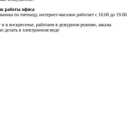
к работы офиса
ьника по пятницу, интернет-магазин работает с 10.00 до 19.00
 и в воскресенье, работаем в дежурном режиме, заказы
о делать в электронном виде