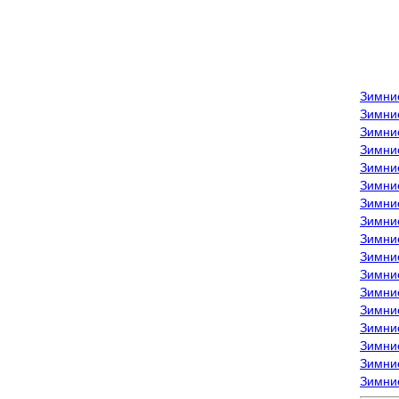
Зимни
Зимни
Зимни
Зимние
Зимни
Зимни
Зимни
Зимни
Зимние
Зимни
Зимни
Зимни
Зимни
Зимни
Зимние
Зимние
Зимни