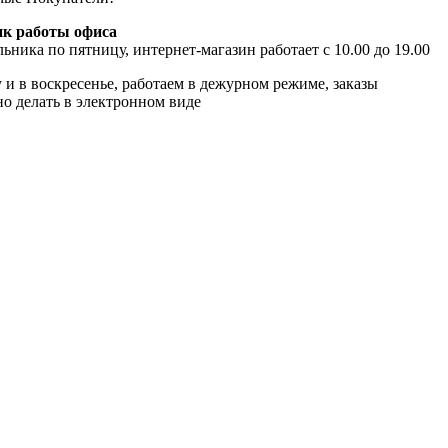
к работы офиса
ьника по пятницу, интернет-магазин работает с 10.00 до 19.00
 и в воскресенье, работаем в дежурном режиме, заказы
о делать в электронном виде