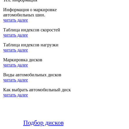
Информация о маркировке
автомобильных шин.
читать далее
Таблица индексов скоростей
читать далее
Таблица индексов нагрузки
читать далее
Маркировка дисков
читать далее
Виды автомобильных дисков
читать далее
Как выбрать автомобильный диск
читать далее
Подбор дисков