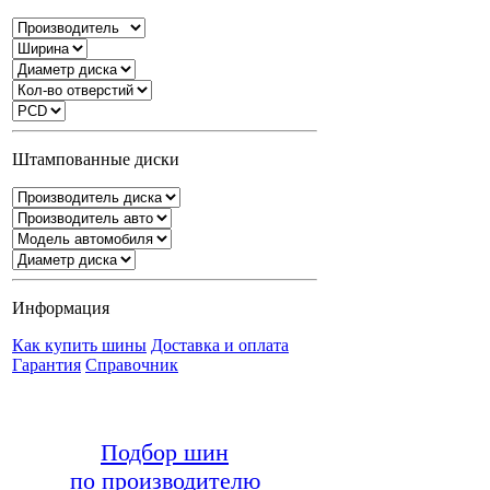
Штампованные диски
Информация
Как купить шины
Доставка и оплата
Гарантия
Справочник
Подбор шин
по производителю