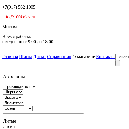
+7(917) 562 1905
info@100koles.ru
Москва
Время работы:
ежедневно с 9:00 до 18:00
Главная
Шины
Диски
Справочник
О магазине
Контакты
Автошины
Литые
диски