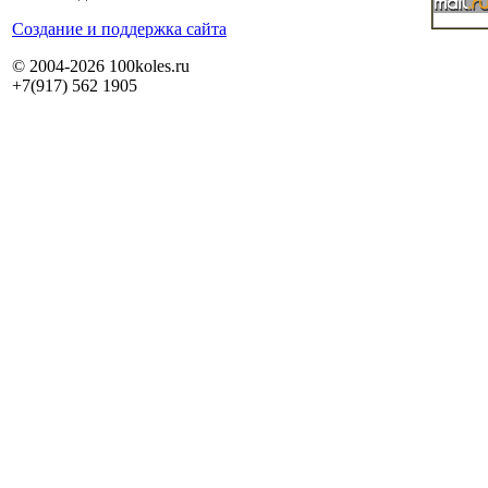
Cоздание и поддержка сайта
© 2004-2026 100koles.ru
+7(917) 562 1905