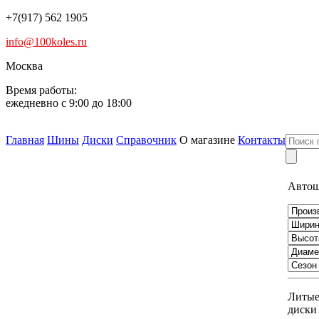
+7(917) 562 1905
info@100koles.ru
Москва
Время работы:
ежедневно с 9:00 до 18:00
Главная
Шины
Диски
Справочник
О магазине
Контакты
Авто
Литы
диски