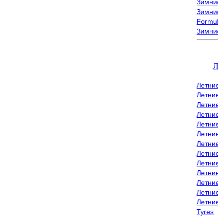
Зимние
Зимние
Formu
Зимни
Л
Летни
Летни
Летние
Летние
Летни
Летни
Летни
Летни
Летние
Летни
Летни
Летние
Летни
Tyres