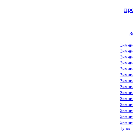
пр
З
Зимни
Зимни
Зимни
Зимние
Зимни
Зимни
Зимни
Зимни
Зимние
Зимни
Зимни
Зимни
Зимни
Зимни
Tyres