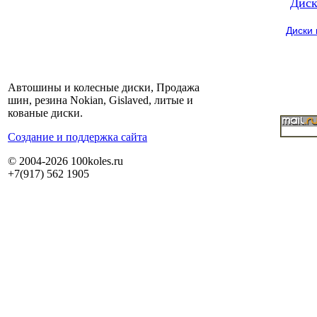
Диск
Диски
Автошины и колесные диски, Продажа
шин, резина Nokian, Gislaved, литые и
кованые диски.
Cоздание и поддержка сайта
© 2004-2026 100koles.ru
+7(917) 562 1905