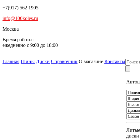
+7(917) 562 1905
info@100koles.ru
Москва
Время работы:
ежедневно с 9:00 до 18:00
Главная
Шины
Диски
Справочник
О магазине
Контакты
Авто
Литы
диски