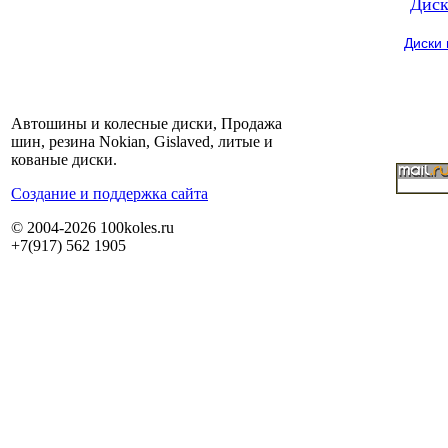
Диск
Диски
Автошины и колесные диски, Продажа
шин, резина Nokian, Gislaved, литые и
кованые диски.
Cоздание и поддержка сайта
© 2004-2026 100koles.ru
+7(917) 562 1905