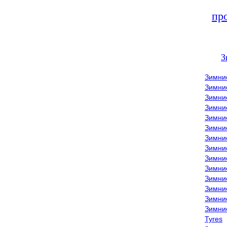
пр
З
Зимни
Зимни
Зимни
Зимние
Зимни
Зимни
Зимни
Зимни
Зимние
Зимни
Зимни
Зимни
Зимни
Зимни
Tyres