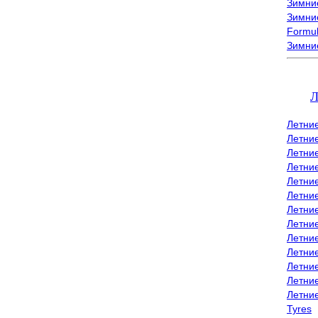
Зимние
Зимние
Formu
Зимни
Л
Летни
Летни
Летние
Летние
Летни
Летни
Летни
Летни
Летние
Летни
Летни
Летние
Летни
Tyres