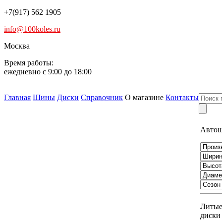
+7(917) 562 1905
info@100koles.ru
Москва
Время работы:
ежедневно с 9:00 до 18:00
Главная
Шины
Диски
Справочник
О магазине
Контакты
Авто
Литы
диски