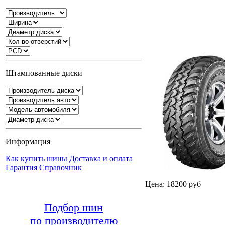
Штампованные диски
Информация
Как купить шины
Доставка и оплата
Гарантия
Справочник
Цена: 18200 руб
Подбор шин
по производителю