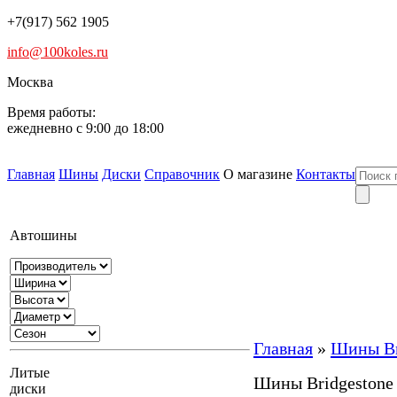
+7(917) 562 1905
info@100koles.ru
Москва
Время работы:
ежедневно с 9:00 до 18:00
Главная
Шины
Диски
Справочник
О магазине
Контакты
Автошины
Главная
»
Шины Br
Литые
Шины Bridgestone 
диски