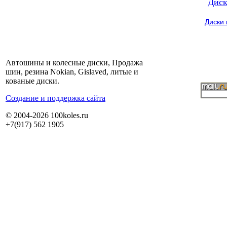
Диск
Диски
Автошины и колесные диски, Продажа
шин, резина Nokian, Gislaved, литые и
кованые диски.
Cоздание и поддержка сайта
© 2004-2026 100koles.ru
+7(917) 562 1905