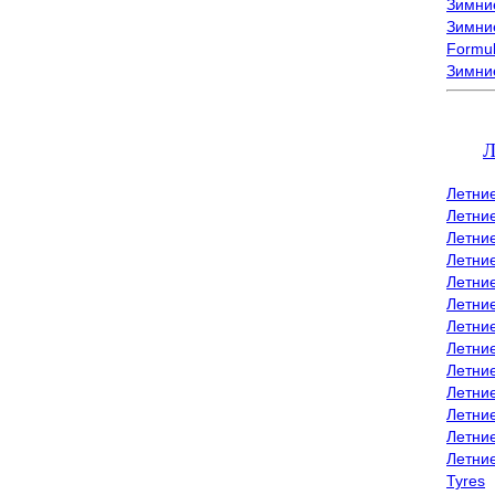
Зимние
Зимние
Formu
Зимни
Л
Летни
Летни
Летние
Летние
Летни
Летни
Летни
Летни
Летние
Летни
Летни
Летние
Летни
Tyres