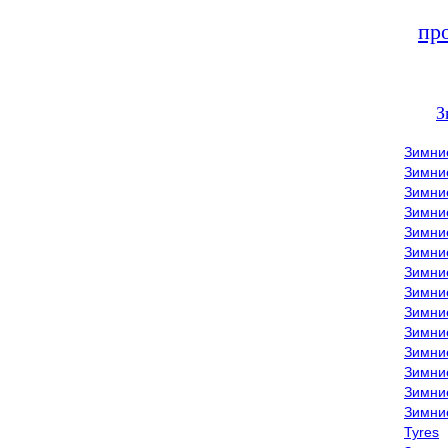
пр
З
Зимни
Зимни
Зимни
Зимние
Зимни
Зимни
Зимни
Зимни
Зимние
Зимни
Зимни
Зимни
Зимни
Зимни
Tyres