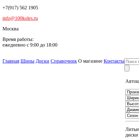
+7(917) 562 1905
info@100koles.ru
Москва
Время работы:
ежедневно с 9:00 до 18:00
Главная
Шины
Диски
Справочник
О магазине
Контакты
Авто
Литы
диски