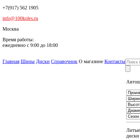
+7(917) 562 1905
info@100koles.ru
Москва
Время работы:
ежедневно с 9:00 до 18:00
Главная
Шины
Диски
Справочник
О магазине
Контакты
Авто
Литы
диски