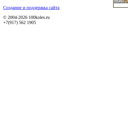
Cоздание и поддержка сайта
© 2004-2026 100koles.ru
+7(917) 562 1905