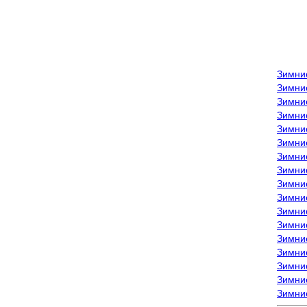
Зимни
Зимни
Зимни
Зимние
Зимни
Зимни
Зимни
Зимни
Зимние
Зимни
Зимни
Зимни
Зимни
Зимни
Зимние
Зимние
Зимни