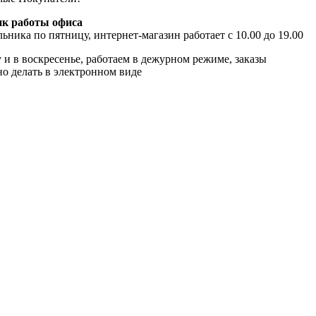
к работы офиса
ьника по пятницу, интернет-магазин работает с 10.00 до 19.00
 и в воскресенье, работаем в дежурном режиме, заказы
о делать в электронном виде