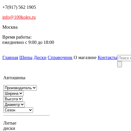
+7(917) 562 1905
info@100koles.ru
Москва
Время работы:
ежедневно с 9:00 до 18:00
Главная
Шины
Диски
Справочник
О магазине
Контакты
Автошины
Литые
диски