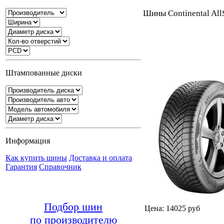
Шины Continental All
Штампованные диски
Информация
Как купить шины
Доставка и оплата
Гарантия
Справочник
Подбор шин
Цена: 14025 руб
по производителю