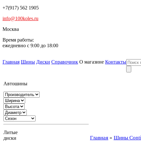
+7(917) 562 1905
info@100koles.ru
Москва
Время работы:
ежедневно с 9:00 до 18:00
Главная
Шины
Диски
Справочник
О магазине
Контакты
Автошины
Литые
Главная
»
Шины Conti
диски