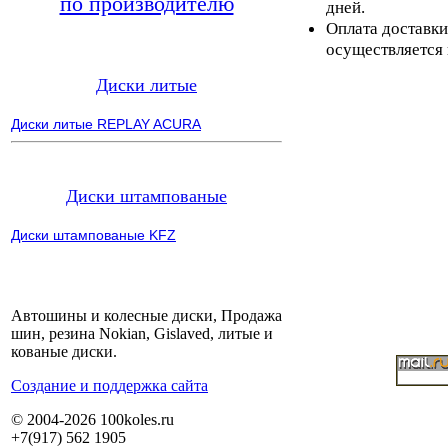
по производителю
дней.
Оплата доставки
осуществляется 
Диски литые
Диски литые REPLAY ACURA
Диски штампованые
Диски штампованые KFZ
Автошины и колесные диски, Продажа
шин, резина Nokian, Gislaved, литые и
кованые диски.
Cоздание и поддержка сайта
© 2004-2026 100koles.ru
+7(917) 562 1905