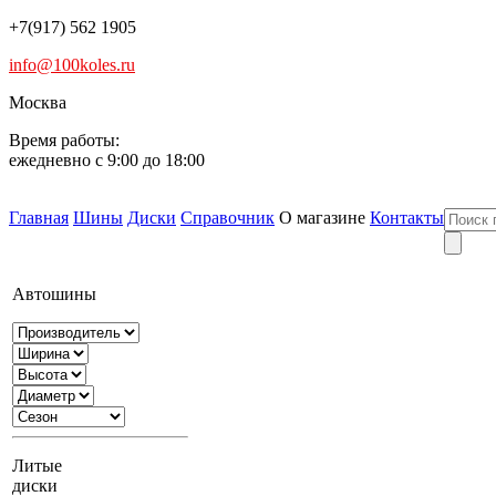
+7(917) 562 1905
info@100koles.ru
Москва
Время работы:
ежедневно с 9:00 до 18:00
Главная
Шины
Диски
Справочник
О магазине
Контакты
Автошины
Литые
диски