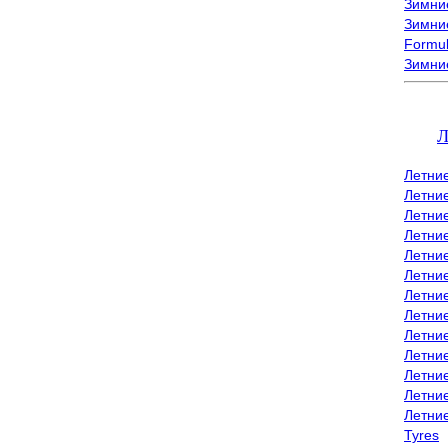
Зимние
Зимние
Formu
Зимни
Л
Летни
Летни
Летние
Летние
Летни
Летни
Летни
Летни
Летние
Летни
Летни
Летние
Летни
Tyres