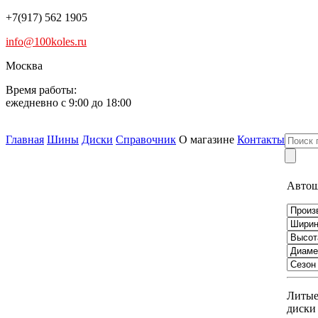
+7(917) 562 1905
info@100koles.ru
Москва
Время работы:
ежедневно с 9:00 до 18:00
Главная
Шины
Диски
Справочник
О магазине
Контакты
Авто
Литы
диски