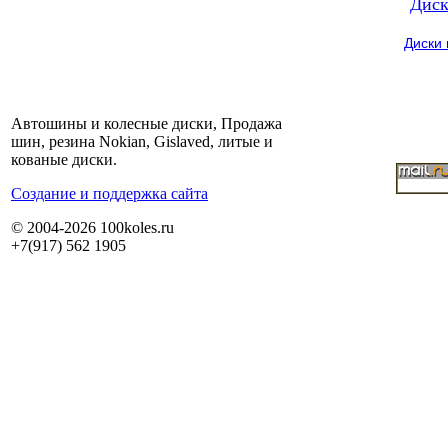
Диск
Диски
Автошины и колесные диски, Продажа
шин, резина Nokian, Gislaved, литые и
кованые диски.
Cоздание и поддержка сайта
© 2004-2026 100koles.ru
+7(917) 562 1905