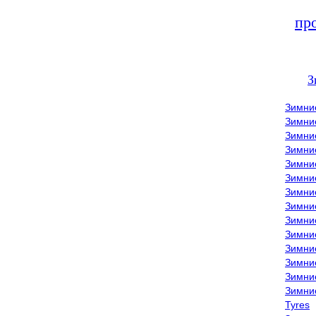
пр
З
Зимни
Зимни
Зимни
Зимние
Зимни
Зимни
Зимни
Зимни
Зимние
Зимни
Зимни
Зимни
Зимни
Зимни
Tyres