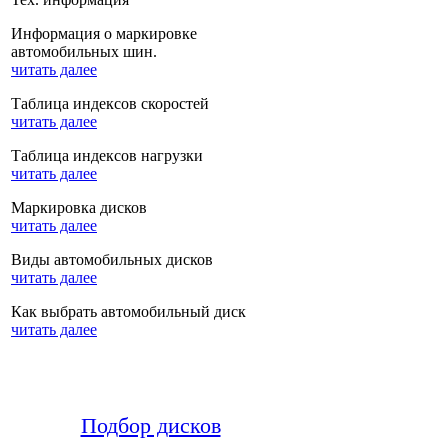
Информация о маркировке
автомобильных шин.
читать далее
Таблица индексов скоростей
читать далее
Таблица индексов нагрузки
читать далее
Маркировка дисков
читать далее
Виды автомобильных дисков
читать далее
Как выбрать автомобильный диск
читать далее
Подбор дисков