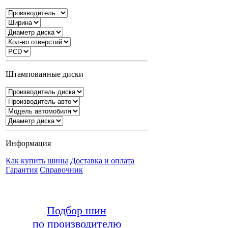
Штампованные диски
Информация
Как купить шины
Доставка и оплата
Гарантия
Справочник
Подбор шин
по производителю