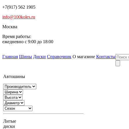
+7(917) 562 1905
info@100koles.ru
Москва
Время работы:
ежедневно с 9:00 до 18:00
Главная
Шины
Диски
Справочник
О магазине
Контакты
Автошины
Литые
диски