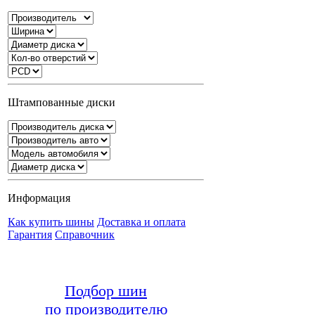
Штампованные диски
Информация
Как купить шины
Доставка и оплата
Гарантия
Справочник
Подбор шин
по производителю