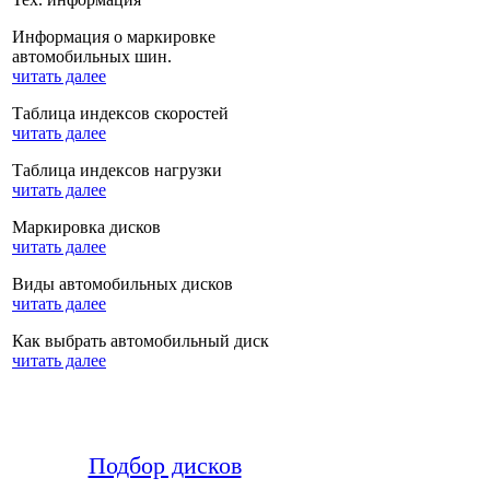
Информация о маркировке
автомобильных шин.
читать далее
Таблица индексов скоростей
читать далее
Таблица индексов нагрузки
читать далее
Маркировка дисков
читать далее
Виды автомобильных дисков
читать далее
Как выбрать автомобильный диск
читать далее
Подбор дисков