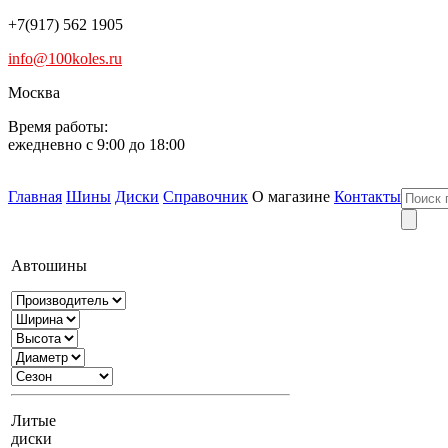
+7(917) 562 1905
info@100koles.ru
Москва
Время работы:
ежедневно с 9:00 до 18:00
Главная
Шины
Диски
Справочник
О магазине
Контакты
Автошины
Литые
диски