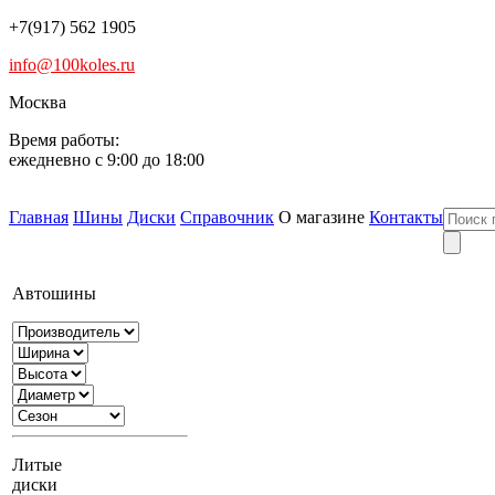
+7(917) 562 1905
info@100koles.ru
Москва
Время работы:
ежедневно с 9:00 до 18:00
Главная
Шины
Диски
Справочник
О магазине
Контакты
Автошины
Литые
диски