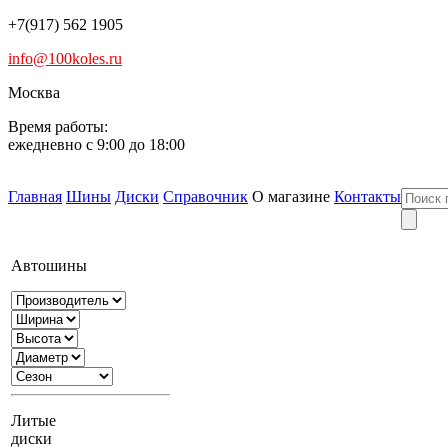
+7(917) 562 1905
info@100koles.ru
Москва
Время работы:
ежедневно с 9:00 до 18:00
Главная
Шины
Диски
Справочник
О магазине
Контакты
Автошины
Литые
диски