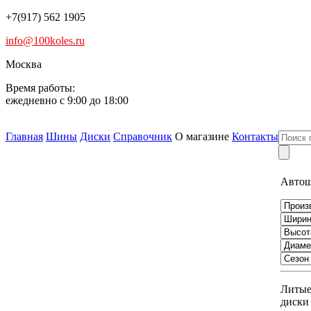
+7(917) 562 1905
info@100koles.ru
Москва
Время работы:
ежедневно с 9:00 до 18:00
Главная
Шины
Диски
Справочник
О магазине
Контакты
Авто
Литы
диски