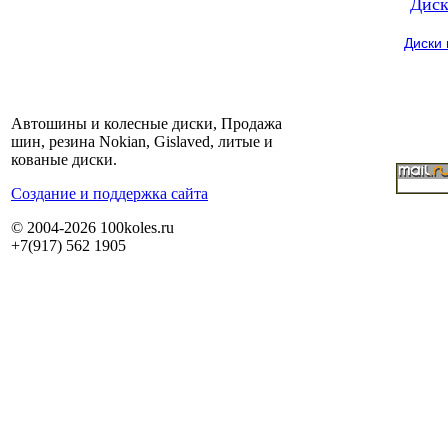
Диск
Диски
Автошины и колесные диски, Продажа
шин, резина Nokian, Gislaved, литые и
кованые диски.
Cоздание и поддержка сайта
© 2004-2026 100koles.ru
+7(917) 562 1905