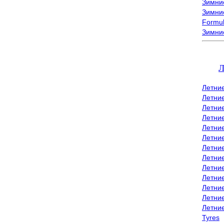
Зимние
Зимние
Formu
Зимни
Л
Летни
Летни
Летние
Летние
Летни
Летни
Летни
Летни
Летние
Летни
Летни
Летние
Летни
Tyres