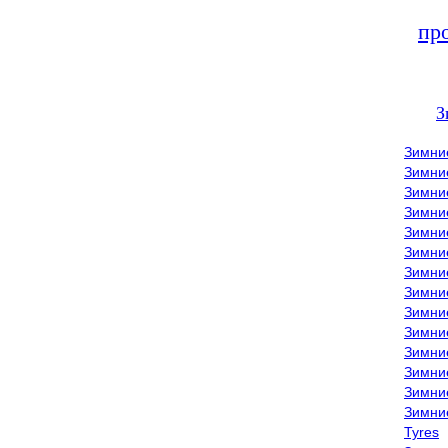
пр
З
Зимни
Зимни
Зимни
Зимние
Зимни
Зимни
Зимни
Зимни
Зимние
Зимни
Зимни
Зимни
Зимни
Зимни
Tyres