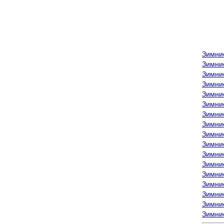
Зимни
Зимни
Зимни
Зимние
Зимни
Зимни
Зимни
Зимни
Зимние
Зимни
Зимни
Зимни
Зимни
Зимни
Зимние
Зимние
Зимни