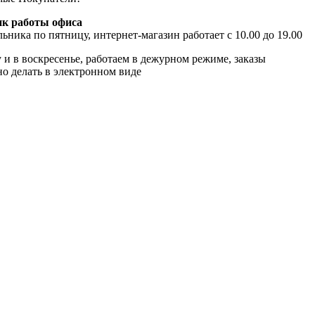
к работы офиса
ьника по пятницу, интернет-магазин работает с 10.00 до 19.00
 и в воскресенье, работаем в дежурном режиме, заказы
о делать в электронном виде