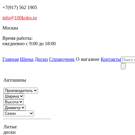
+7(917) 562 1905
info@100koles.ru
Москва
Время работы:
ежедневно с 9:00 до 18:00
Главная
Шины
Диски
Справочник
О магазине
Контакты
Автошины
Литые
диски