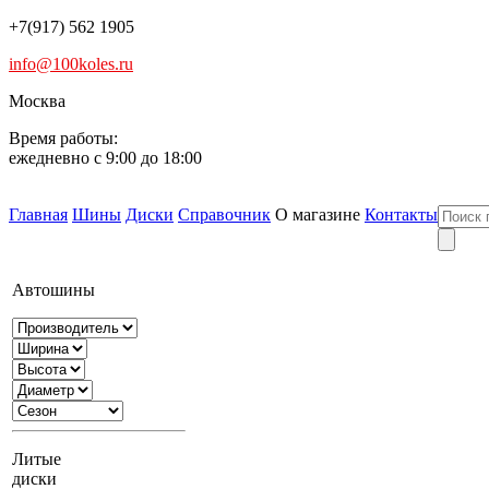
+7(917) 562 1905
info@100koles.ru
Москва
Время работы:
ежедневно с 9:00 до 18:00
Главная
Шины
Диски
Справочник
О магазине
Контакты
Автошины
Литые
диски