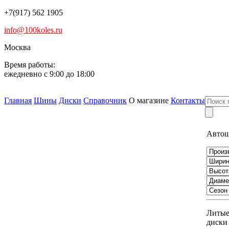
+7(917) 562 1905
info@100koles.ru
Москва
Время работы:
ежедневно с 9:00 до 18:00
Главная
Шины
Диски
Справочник
О магазине
Контакты
Авто
Литы
диски