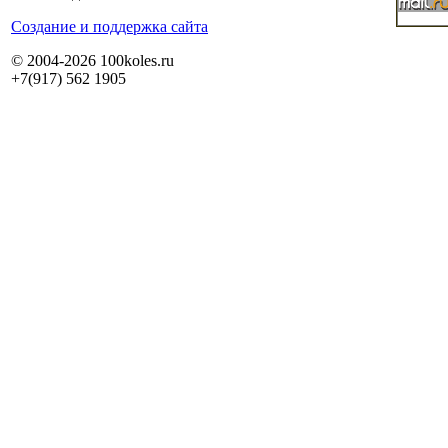
Cоздание и поддержка сайта
© 2004-2026 100koles.ru
+7(917) 562 1905