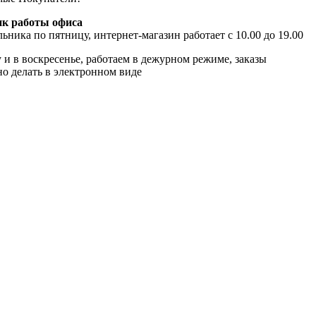
к работы офиса
ьника по пятницу, интернет-магазин работает с 10.00 до 19.00
 и в воскресенье, работаем в дежурном режиме, заказы
о делать в электронном виде