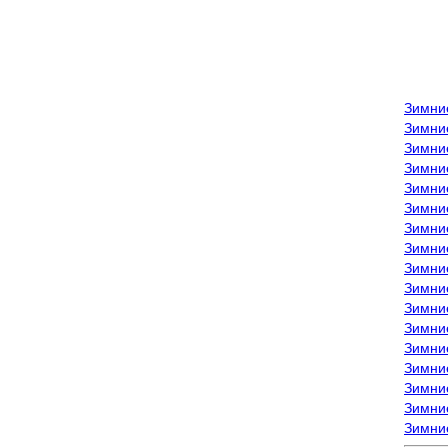
Зимни
Зимни
Зимни
Зимние
Зимни
Зимни
Зимни
Зимни
Зимние
Зимни
Зимни
Зимни
Зимни
Зимни
Зимние
Зимние
Зимни