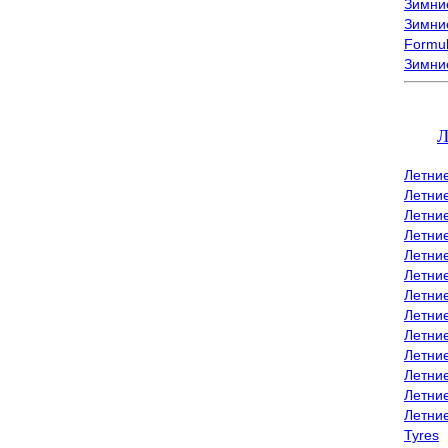
Зимние
Зимние
Formu
Зимни
Л
Летни
Летни
Летние
Летние
Летни
Летни
Летни
Летни
Летние
Летни
Летни
Летние
Летни
Tyres