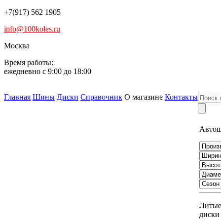
+7(917) 562 1905
info@100koles.ru
Москва
Время работы:
ежедневно с 9:00 до 18:00
Главная
Шины
Диски
Справочник
О магазине
Контакты
Авто
Литы
диски