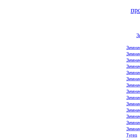
пр
З
Зимни
Зимни
Зимни
Зимние
Зимни
Зимни
Зимни
Зимни
Зимние
Зимни
Зимни
Зимни
Зимни
Зимни
Tyres