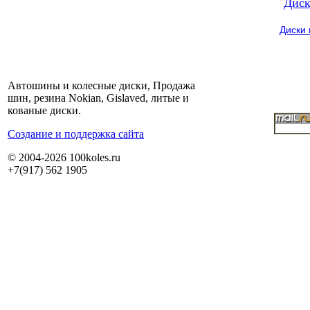
Диск
Диски
Автошины и колесные диски, Продажа
шин, резина Nokian, Gislaved, литые и
кованые диски.
Cоздание и поддержка сайта
© 2004-2026 100koles.ru
+7(917) 562 1905