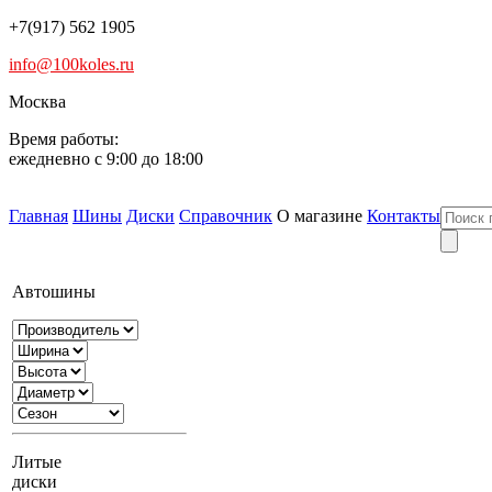
+7(917) 562 1905
info@100koles.ru
Москва
Время работы:
ежедневно с 9:00 до 18:00
Главная
Шины
Диски
Справочник
О магазине
Контакты
Автошины
Литые
диски