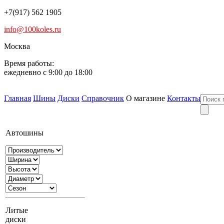
+7(917) 562 1905
info@100koles.ru
Москва
Время работы:
ежедневно с 9:00 до 18:00
Главная
Шины
Диски
Справочник
О магазине
Контакты
Автошины
Литые
диски