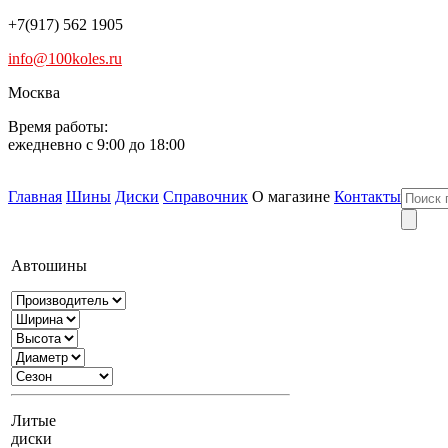
+7(917) 562 1905
info@100koles.ru
Москва
Время работы:
ежедневно с 9:00 до 18:00
Главная
Шины
Диски
Справочник
О магазине
Контакты
Автошины
Литые
диски