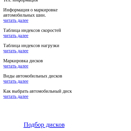
Информация о маркировке
автомобильных шин.
читать далее
Таблица индексов скоростей
читать далее
Таблица индексов нагрузки
читать далее
Маркировка дисков
читать далее
Виды автомобильных дисков
читать далее
Как выбрать автомобильный диск
читать далее
Подбор дисков