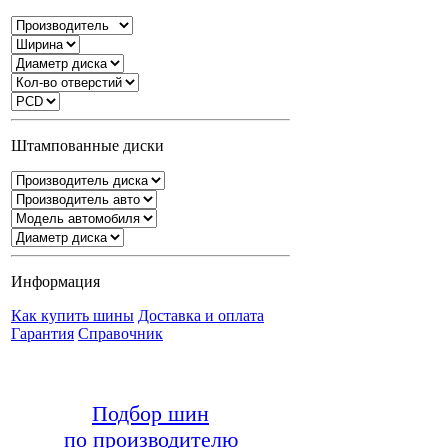
Штампованные диски
Информация
Как купить шины
Доставка и оплата
Гарантия
Справочник
Подбор шин
по производителю