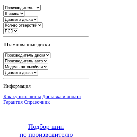
Штампованные диски
Информация
Как купить шины
Доставка и оплата
Гарантия
Справочник
Подбор шин
по производителю