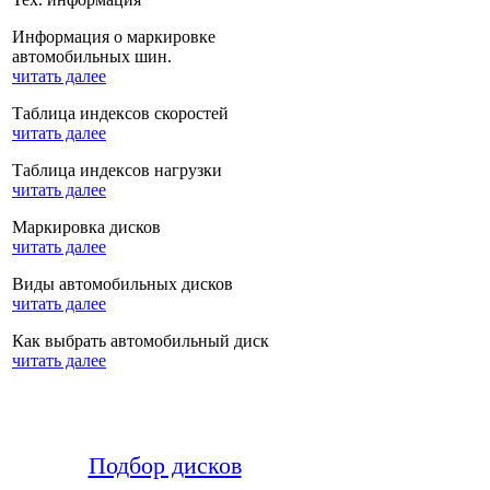
Информация о маркировке
автомобильных шин.
читать далее
Таблица индексов скоростей
читать далее
Таблица индексов нагрузки
читать далее
Маркировка дисков
читать далее
Виды автомобильных дисков
читать далее
Как выбрать автомобильный диск
читать далее
Подбор дисков