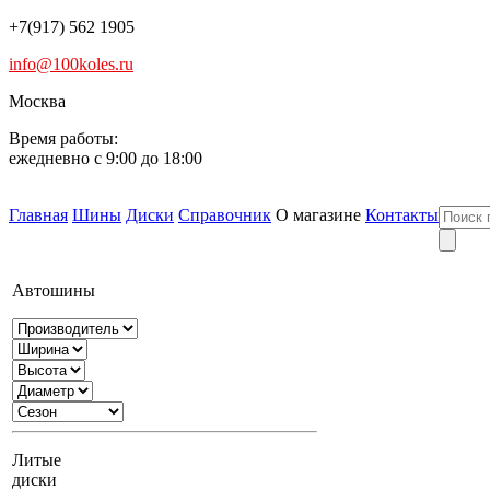
+7(917) 562 1905
info@100koles.ru
Москва
Время работы:
ежедневно с 9:00 до 18:00
Главная
Шины
Диски
Справочник
О магазине
Контакты
Автошины
Литые
диски