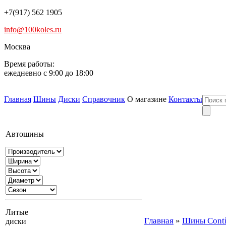
+7(917) 562 1905
info@100koles.ru
Москва
Время работы:
ежедневно с 9:00 до 18:00
Главная
Шины
Диски
Справочник
О магазине
Контакты
Автошины
Литые
Главная
»
Шины Contin
диски