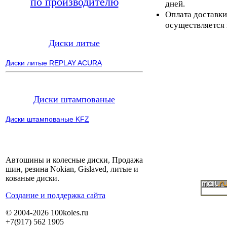
по производителю
дней.
Оплата доставки
осуществляется 
Диски литые
Диски литые REPLAY ACURA
Диски штампованые
Диски штампованые KFZ
Автошины и колесные диски, Продажа
шин, резина Nokian, Gislaved, литые и
кованые диски.
Cоздание и поддержка сайта
© 2004-2026 100koles.ru
+7(917) 562 1905