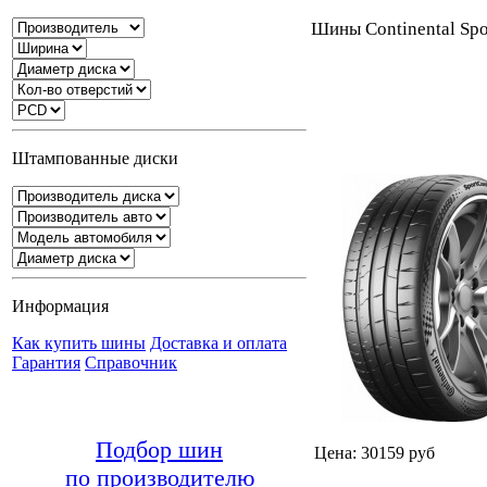
Шины Continental Spo
Штампованные диски
Информация
Как купить шины
Доставка и оплата
Гарантия
Справочник
Подбор шин
Цена: 30159 руб
по производителю